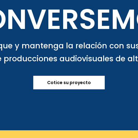
ONVERSEM
e y mantenga la relación con sus
 producciones audiovisuales de alt
Cotice su proyecto